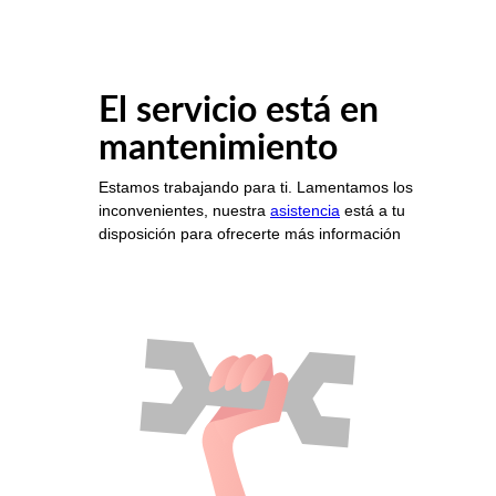
El servicio está en
mantenimiento
Estamos trabajando para ti. Lamentamos los
inconvenientes, nuestra
asistencia
está a tu
disposición para ofrecerte más información