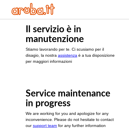
Il servizio è in
manutenzione
Stiamo lavorando per te. Ci scusiamo per il
disagio, la nostra
assistenza
è a tua disposizione
per maggiori informazioni
Service maintenance
in progress
We are working for you and apologize for any
inconvenience. Please do not hesitate to contact
our
support team
for any further information