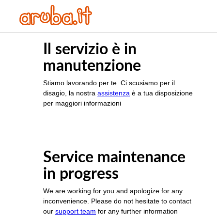
Il servizio è in
manutenzione
Stiamo lavorando per te. Ci scusiamo per il
disagio, la nostra
assistenza
è a tua disposizione
per maggiori informazioni
Service maintenance
in progress
We are working for you and apologize for any
inconvenience. Please do not hesitate to contact
our
support team
for any further information