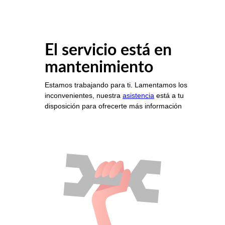
El servicio está en
mantenimiento
Estamos trabajando para ti. Lamentamos los
inconvenientes, nuestra
asistencia
está a tu
disposición para ofrecerte más información