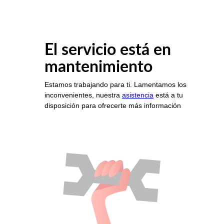
El servicio está en
mantenimiento
Estamos trabajando para ti. Lamentamos los
inconvenientes, nuestra
asistencia
está a tu
disposición para ofrecerte más información