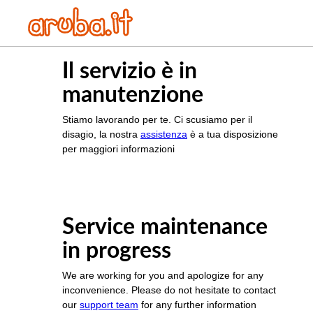
Il servizio è in
manutenzione
Stiamo lavorando per te. Ci scusiamo per il
disagio, la nostra
assistenza
è a tua disposizione
per maggiori informazioni
Service maintenance
in progress
We are working for you and apologize for any
inconvenience. Please do not hesitate to contact
our
support team
for any further information