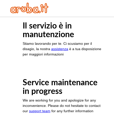
Il servizio è in
manutenzione
Stiamo lavorando per te. Ci scusiamo per il
disagio, la nostra
assistenza
è a tua disposizione
per maggiori informazioni
Service maintenance
in progress
We are working for you and apologize for any
inconvenience. Please do not hesitate to contact
our
support team
for any further information