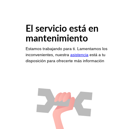
El servicio está en
mantenimiento
Estamos trabajando para ti. Lamentamos los
inconvenientes, nuestra
asistencia
está a tu
disposición para ofrecerte más información