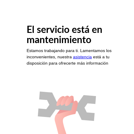
El servicio está en
mantenimiento
Estamos trabajando para ti. Lamentamos los
inconvenientes, nuestra
asistencia
está a tu
disposición para ofrecerte más información