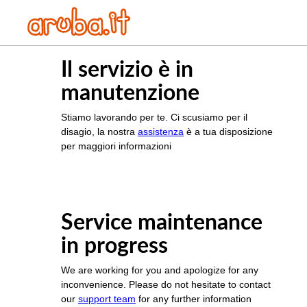
Il servizio è in
manutenzione
Stiamo lavorando per te. Ci scusiamo per il
disagio, la nostra
assistenza
è a tua disposizione
per maggiori informazioni
Service maintenance
in progress
We are working for you and apologize for any
inconvenience. Please do not hesitate to contact
our
support team
for any further information