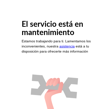
El servicio está en
mantenimiento
Estamos trabajando para ti. Lamentamos los
inconvenientes, nuestra
asistencia
está a tu
disposición para ofrecerte más información