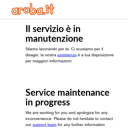
Il servizio è in
manutenzione
Stiamo lavorando per te. Ci scusiamo per il
disagio, la nostra
assistenza
è a tua disposizione
per maggiori informazioni
Service maintenance
in progress
We are working for you and apologize for any
inconvenience. Please do not hesitate to contact
our
support team
for any further information