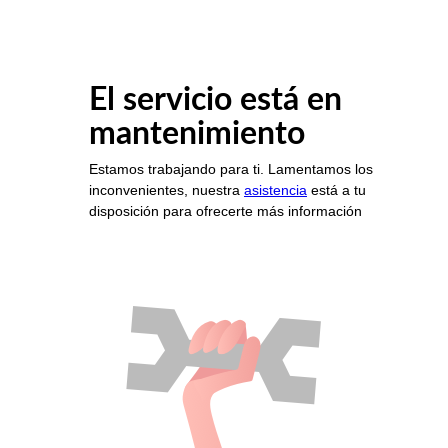
El servicio está en
mantenimiento
Estamos trabajando para ti. Lamentamos los
inconvenientes, nuestra
asistencia
está a tu
disposición para ofrecerte más información