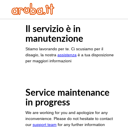
Il servizio è in
manutenzione
Stiamo lavorando per te. Ci scusiamo per il
disagio, la nostra
assistenza
è a tua disposizione
per maggiori informazioni
Service maintenance
in progress
We are working for you and apologize for any
inconvenience. Please do not hesitate to contact
our
support team
for any further information