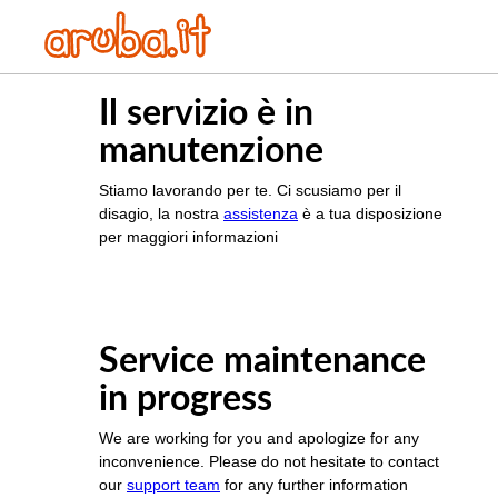
Il servizio è in
manutenzione
Stiamo lavorando per te. Ci scusiamo per il
disagio, la nostra
assistenza
è a tua disposizione
per maggiori informazioni
Service maintenance
in progress
We are working for you and apologize for any
inconvenience. Please do not hesitate to contact
our
support team
for any further information