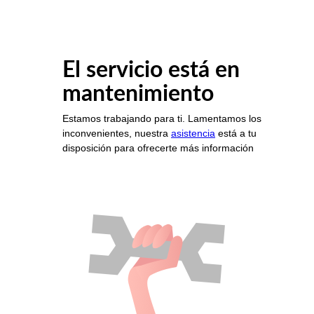
El servicio está en
mantenimiento
Estamos trabajando para ti. Lamentamos los
inconvenientes, nuestra
asistencia
está a tu
disposición para ofrecerte más información