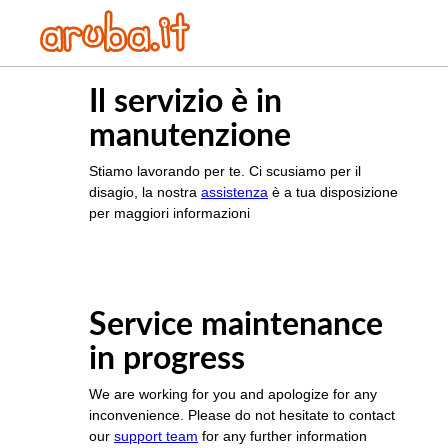
Il servizio è in
manutenzione
Stiamo lavorando per te. Ci scusiamo per il
disagio, la nostra
assistenza
è a tua disposizione
per maggiori informazioni
Service maintenance
in progress
We are working for you and apologize for any
inconvenience. Please do not hesitate to contact
our
support team
for any further information