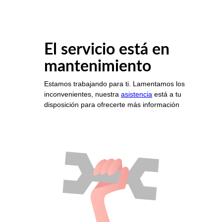
El servicio está en
mantenimiento
Estamos trabajando para ti. Lamentamos los
inconvenientes, nuestra
asistencia
está a tu
disposición para ofrecerte más información