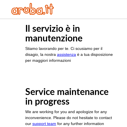
Il servizio è in
manutenzione
Stiamo lavorando per te. Ci scusiamo per il
disagio, la nostra
assistenza
è a tua disposizione
per maggiori informazioni
Service maintenance
in progress
We are working for you and apologize for any
inconvenience. Please do not hesitate to contact
our
support team
for any further information