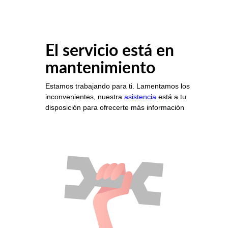
El servicio está en
mantenimiento
Estamos trabajando para ti. Lamentamos los
inconvenientes, nuestra
asistencia
está a tu
disposición para ofrecerte más información