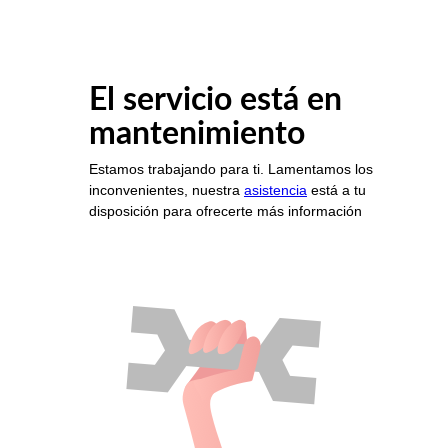
El servicio está en
mantenimiento
Estamos trabajando para ti. Lamentamos los
inconvenientes, nuestra
asistencia
está a tu
disposición para ofrecerte más información