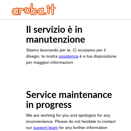
Il servizio è in
manutenzione
Stiamo lavorando per te. Ci scusiamo per il
disagio, la nostra
assistenza
è a tua disposizione
per maggiori informazioni
Service maintenance
in progress
We are working for you and apologize for any
inconvenience. Please do not hesitate to contact
our
support team
for any further information