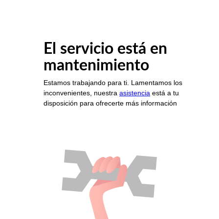
El servicio está en
mantenimiento
Estamos trabajando para ti. Lamentamos los
inconvenientes, nuestra
asistencia
está a tu
disposición para ofrecerte más información