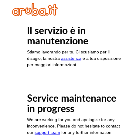
Il servizio è in
manutenzione
Stiamo lavorando per te. Ci scusiamo per il
disagio, la nostra
assistenza
è a tua disposizione
per maggiori informazioni
Service maintenance
in progress
We are working for you and apologize for any
inconvenience. Please do not hesitate to contact
our
support team
for any further information