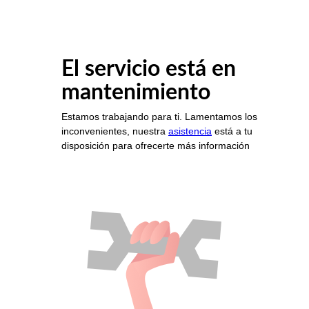
El servicio está en
mantenimiento
Estamos trabajando para ti. Lamentamos los
inconvenientes, nuestra
asistencia
está a tu
disposición para ofrecerte más información