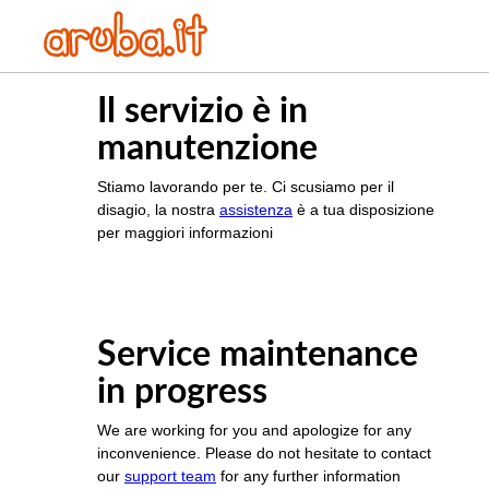
Il servizio è in
manutenzione
Stiamo lavorando per te. Ci scusiamo per il
disagio, la nostra
assistenza
è a tua disposizione
per maggiori informazioni
Service maintenance
in progress
We are working for you and apologize for any
inconvenience. Please do not hesitate to contact
our
support team
for any further information