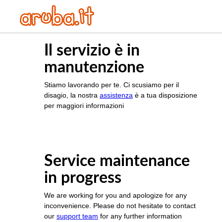
Il servizio è in
manutenzione
Stiamo lavorando per te. Ci scusiamo per il
disagio, la nostra
assistenza
è a tua disposizione
per maggiori informazioni
Service maintenance
in progress
We are working for you and apologize for any
inconvenience. Please do not hesitate to contact
our
support team
for any further information