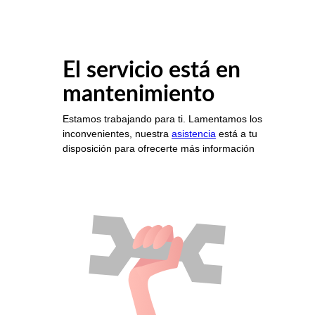
El servicio está en
mantenimiento
Estamos trabajando para ti. Lamentamos los
inconvenientes, nuestra
asistencia
está a tu
disposición para ofrecerte más información