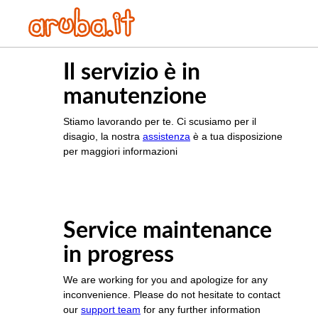
Il servizio è in
manutenzione
Stiamo lavorando per te. Ci scusiamo per il
disagio, la nostra
assistenza
è a tua disposizione
per maggiori informazioni
Service maintenance
in progress
We are working for you and apologize for any
inconvenience. Please do not hesitate to contact
our
support team
for any further information