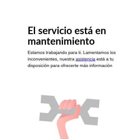
El servicio está en
mantenimiento
Estamos trabajando para ti. Lamentamos los
inconvenientes, nuestra
asistencia
está a tu
disposición para ofrecerte más información