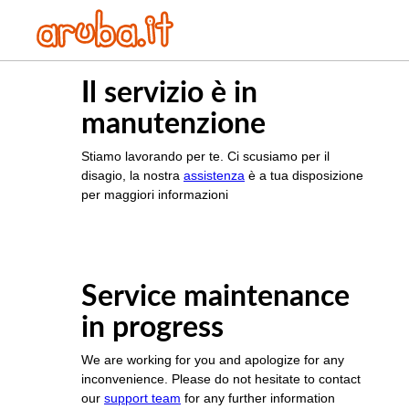
Il servizio è in
manutenzione
Stiamo lavorando per te. Ci scusiamo per il
disagio, la nostra
assistenza
è a tua disposizione
per maggiori informazioni
Service maintenance
in progress
We are working for you and apologize for any
inconvenience. Please do not hesitate to contact
our
support team
for any further information