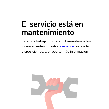
El servicio está en
mantenimiento
Estamos trabajando para ti. Lamentamos los
inconvenientes, nuestra
asistencia
está a tu
disposición para ofrecerte más información