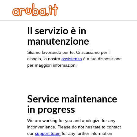
Il servizio è in
manutenzione
Stiamo lavorando per te. Ci scusiamo per il
disagio, la nostra
assistenza
è a tua disposizione
per maggiori informazioni
Service maintenance
in progress
We are working for you and apologize for any
inconvenience. Please do not hesitate to contact
our
support team
for any further information