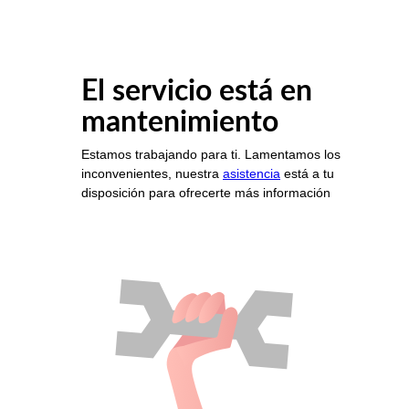
El servicio está en
mantenimiento
Estamos trabajando para ti. Lamentamos los
inconvenientes, nuestra
asistencia
está a tu
disposición para ofrecerte más información