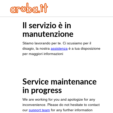
Il servizio è in
manutenzione
Stiamo lavorando per te. Ci scusiamo per il
disagio, la nostra
assistenza
è a tua disposizione
per maggiori informazioni
Service maintenance
in progress
We are working for you and apologize for any
inconvenience. Please do not hesitate to contact
our
support team
for any further information