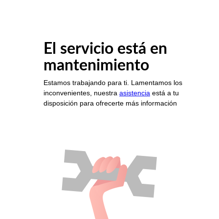
El servicio está en
mantenimiento
Estamos trabajando para ti. Lamentamos los
inconvenientes, nuestra
asistencia
está a tu
disposición para ofrecerte más información