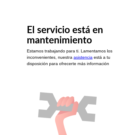
El servicio está en
mantenimiento
Estamos trabajando para ti. Lamentamos los
inconvenientes, nuestra
asistencia
está a tu
disposición para ofrecerte más información