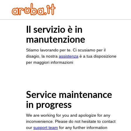
Il servizio è in
manutenzione
Stiamo lavorando per te. Ci scusiamo per il
disagio, la nostra
assistenza
è a tua disposizione
per maggiori informazioni
Service maintenance
in progress
We are working for you and apologize for any
inconvenience. Please do not hesitate to contact
our
support team
for any further information