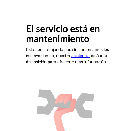
El servicio está en
mantenimiento
Estamos trabajando para ti. Lamentamos los
inconvenientes, nuestra
asistencia
está a tu
disposición para ofrecerte más información