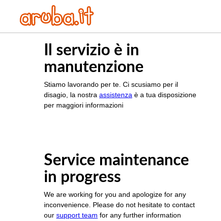
Il servizio è in
manutenzione
Stiamo lavorando per te. Ci scusiamo per il
disagio, la nostra
assistenza
è a tua disposizione
per maggiori informazioni
Service maintenance
in progress
We are working for you and apologize for any
inconvenience. Please do not hesitate to contact
our
support team
for any further information