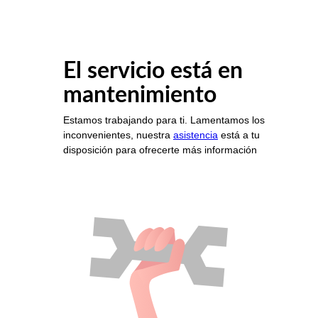
El servicio está en
mantenimiento
Estamos trabajando para ti. Lamentamos los
inconvenientes, nuestra
asistencia
está a tu
disposición para ofrecerte más información