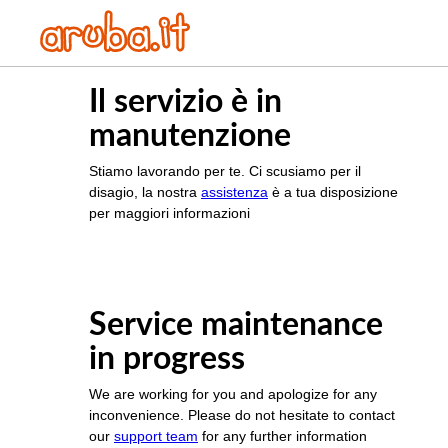
Il servizio è in
manutenzione
Stiamo lavorando per te. Ci scusiamo per il
disagio, la nostra
assistenza
è a tua disposizione
per maggiori informazioni
Service maintenance
in progress
We are working for you and apologize for any
inconvenience. Please do not hesitate to contact
our
support team
for any further information