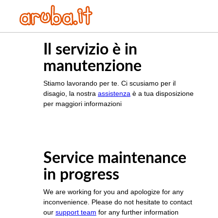
Il servizio è in
manutenzione
Stiamo lavorando per te. Ci scusiamo per il
disagio, la nostra
assistenza
è a tua disposizione
per maggiori informazioni
Service maintenance
in progress
We are working for you and apologize for any
inconvenience. Please do not hesitate to contact
our
support team
for any further information