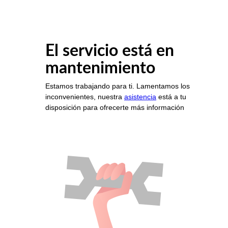
El servicio está en
mantenimiento
Estamos trabajando para ti. Lamentamos los
inconvenientes, nuestra
asistencia
está a tu
disposición para ofrecerte más información