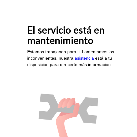
El servicio está en
mantenimiento
Estamos trabajando para ti. Lamentamos los
inconvenientes, nuestra
asistencia
está a tu
disposición para ofrecerte más información