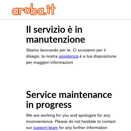
Il servizio è in
manutenzione
Stiamo lavorando per te. Ci scusiamo per il
disagio, la nostra
assistenza
è a tua disposizione
per maggiori informazioni
Service maintenance
in progress
We are working for you and apologize for any
inconvenience. Please do not hesitate to contact
our
support team
for any further information