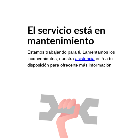
El servicio está en
mantenimiento
Estamos trabajando para ti. Lamentamos los
inconvenientes, nuestra
asistencia
está a tu
disposición para ofrecerte más información