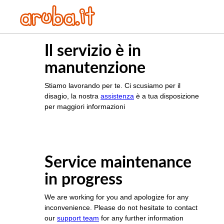
Il servizio è in
manutenzione
Stiamo lavorando per te. Ci scusiamo per il
disagio, la nostra
assistenza
è a tua disposizione
per maggiori informazioni
Service maintenance
in progress
We are working for you and apologize for any
inconvenience. Please do not hesitate to contact
our
support team
for any further information