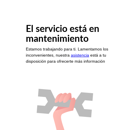
El servicio está en
mantenimiento
Estamos trabajando para ti. Lamentamos los
inconvenientes, nuestra
asistencia
está a tu
disposición para ofrecerte más información