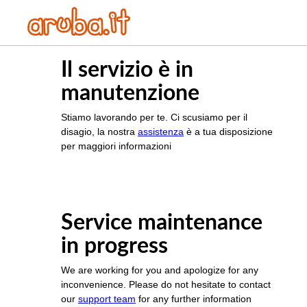
Il servizio è in
manutenzione
Stiamo lavorando per te. Ci scusiamo per il
disagio, la nostra
assistenza
è a tua disposizione
per maggiori informazioni
Service maintenance
in progress
We are working for you and apologize for any
inconvenience. Please do not hesitate to contact
our
support team
for any further information