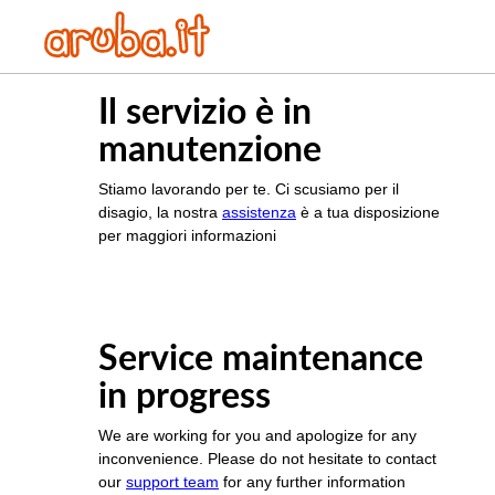
Il servizio è in
manutenzione
Stiamo lavorando per te. Ci scusiamo per il
disagio, la nostra
assistenza
è a tua disposizione
per maggiori informazioni
Service maintenance
in progress
We are working for you and apologize for any
inconvenience. Please do not hesitate to contact
our
support team
for any further information