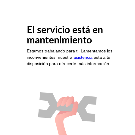
El servicio está en
mantenimiento
Estamos trabajando para ti. Lamentamos los
inconvenientes, nuestra
asistencia
está a tu
disposición para ofrecerte más información