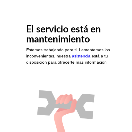
El servicio está en
mantenimiento
Estamos trabajando para ti. Lamentamos los
inconvenientes, nuestra
asistencia
está a tu
disposición para ofrecerte más información