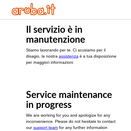
Il servizio è in
manutenzione
Stiamo lavorando per te. Ci scusiamo per il
disagio, la nostra
assistenza
è a tua disposizione
per maggiori informazioni
Service maintenance
in progress
We are working for you and apologize for any
inconvenience. Please do not hesitate to contact
our
support team
for any further information