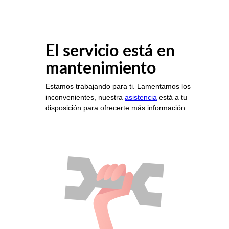
El servicio está en
mantenimiento
Estamos trabajando para ti. Lamentamos los
inconvenientes, nuestra
asistencia
está a tu
disposición para ofrecerte más información