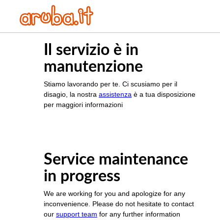
Il servizio è in
manutenzione
Stiamo lavorando per te. Ci scusiamo per il
disagio, la nostra
assistenza
è a tua disposizione
per maggiori informazioni
Service maintenance
in progress
We are working for you and apologize for any
inconvenience. Please do not hesitate to contact
our
support team
for any further information