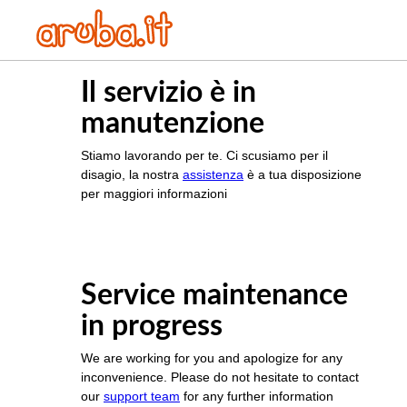
Il servizio è in
manutenzione
Stiamo lavorando per te. Ci scusiamo per il
disagio, la nostra
assistenza
è a tua disposizione
per maggiori informazioni
Service maintenance
in progress
We are working for you and apologize for any
inconvenience. Please do not hesitate to contact
our
support team
for any further information