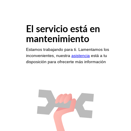
El servicio está en
mantenimiento
Estamos trabajando para ti. Lamentamos los
inconvenientes, nuestra
asistencia
está a tu
disposición para ofrecerte más información