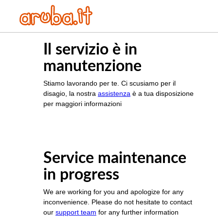
Il servizio è in
manutenzione
Stiamo lavorando per te. Ci scusiamo per il
disagio, la nostra
assistenza
è a tua disposizione
per maggiori informazioni
Service maintenance
in progress
We are working for you and apologize for any
inconvenience. Please do not hesitate to contact
our
support team
for any further information