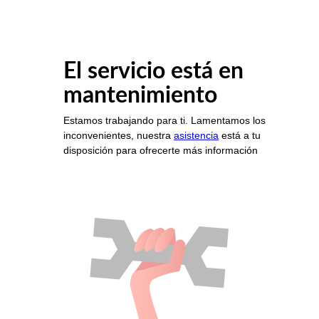
El servicio está en
mantenimiento
Estamos trabajando para ti. Lamentamos los
inconvenientes, nuestra
asistencia
está a tu
disposición para ofrecerte más información