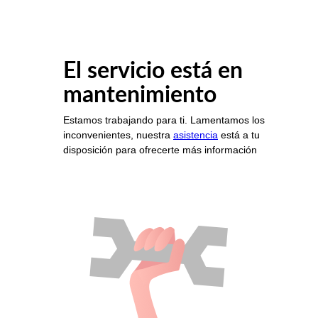
El servicio está en
mantenimiento
Estamos trabajando para ti. Lamentamos los
inconvenientes, nuestra
asistencia
está a tu
disposición para ofrecerte más información