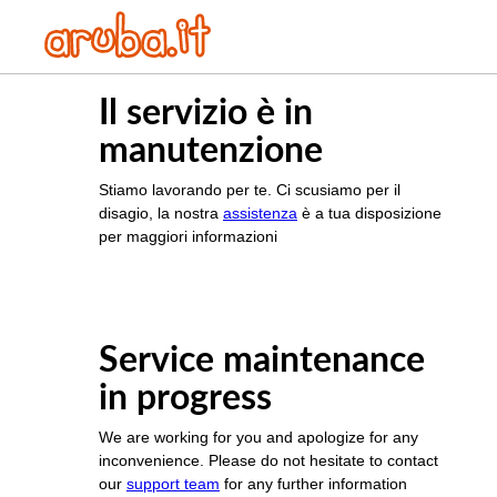
Il servizio è in
manutenzione
Stiamo lavorando per te. Ci scusiamo per il
disagio, la nostra
assistenza
è a tua disposizione
per maggiori informazioni
Service maintenance
in progress
We are working for you and apologize for any
inconvenience. Please do not hesitate to contact
our
support team
for any further information