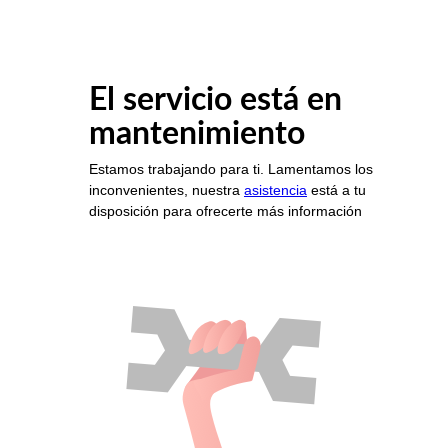
El servicio está en
mantenimiento
Estamos trabajando para ti. Lamentamos los
inconvenientes, nuestra
asistencia
está a tu
disposición para ofrecerte más información