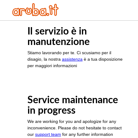
Il servizio è in
manutenzione
Stiamo lavorando per te. Ci scusiamo per il
disagio, la nostra
assistenza
è a tua disposizione
per maggiori informazioni
Service maintenance
in progress
We are working for you and apologize for any
inconvenience. Please do not hesitate to contact
our
support team
for any further information