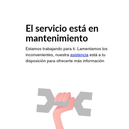
El servicio está en
mantenimiento
Estamos trabajando para ti. Lamentamos los
inconvenientes, nuestra
asistencia
está a tu
disposición para ofrecerte más información