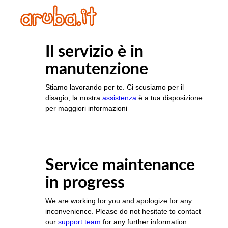
Il servizio è in
manutenzione
Stiamo lavorando per te. Ci scusiamo per il
disagio, la nostra
assistenza
è a tua disposizione
per maggiori informazioni
Service maintenance
in progress
We are working for you and apologize for any
inconvenience. Please do not hesitate to contact
our
support team
for any further information