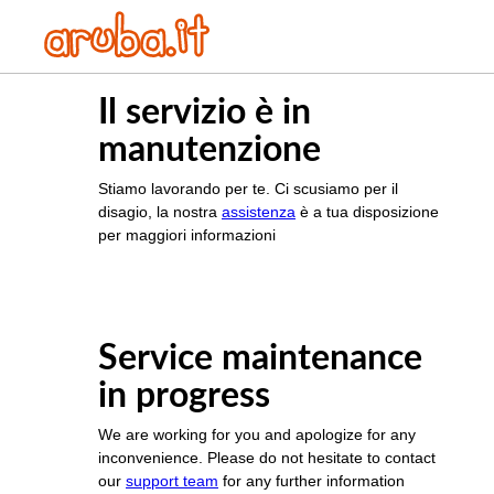
Il servizio è in
manutenzione
Stiamo lavorando per te. Ci scusiamo per il
disagio, la nostra
assistenza
è a tua disposizione
per maggiori informazioni
Service maintenance
in progress
We are working for you and apologize for any
inconvenience. Please do not hesitate to contact
our
support team
for any further information