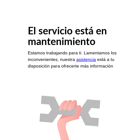
El servicio está en
mantenimiento
Estamos trabajando para ti. Lamentamos los
inconvenientes, nuestra
asistencia
está a tu
disposición para ofrecerte más información