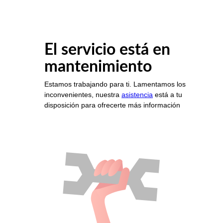
El servicio está en
mantenimiento
Estamos trabajando para ti. Lamentamos los
inconvenientes, nuestra
asistencia
está a tu
disposición para ofrecerte más información