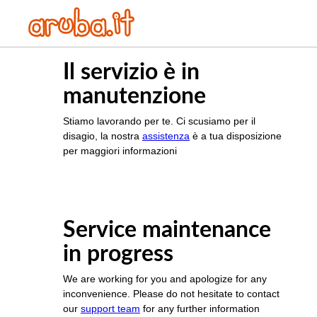
Il servizio è in
manutenzione
Stiamo lavorando per te. Ci scusiamo per il
disagio, la nostra
assistenza
è a tua disposizione
per maggiori informazioni
Service maintenance
in progress
We are working for you and apologize for any
inconvenience. Please do not hesitate to contact
our
support team
for any further information