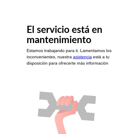
El servicio está en
mantenimiento
Estamos trabajando para ti. Lamentamos los
inconvenientes, nuestra
asistencia
está a tu
disposición para ofrecerte más información