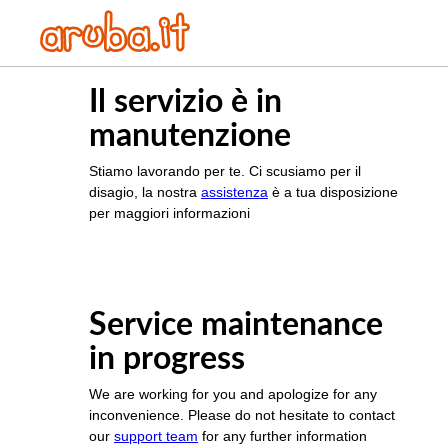
Il servizio è in
manutenzione
Stiamo lavorando per te. Ci scusiamo per il
disagio, la nostra
assistenza
è a tua disposizione
per maggiori informazioni
Service maintenance
in progress
We are working for you and apologize for any
inconvenience. Please do not hesitate to contact
our
support team
for any further information