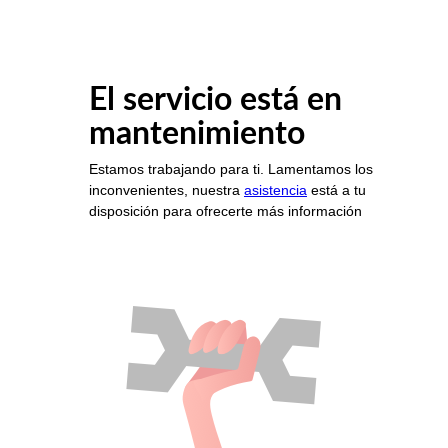
El servicio está en
mantenimiento
Estamos trabajando para ti. Lamentamos los
inconvenientes, nuestra
asistencia
está a tu
disposición para ofrecerte más información