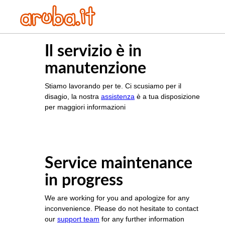
Il servizio è in
manutenzione
Stiamo lavorando per te. Ci scusiamo per il
disagio, la nostra
assistenza
è a tua disposizione
per maggiori informazioni
Service maintenance
in progress
We are working for you and apologize for any
inconvenience. Please do not hesitate to contact
our
support team
for any further information