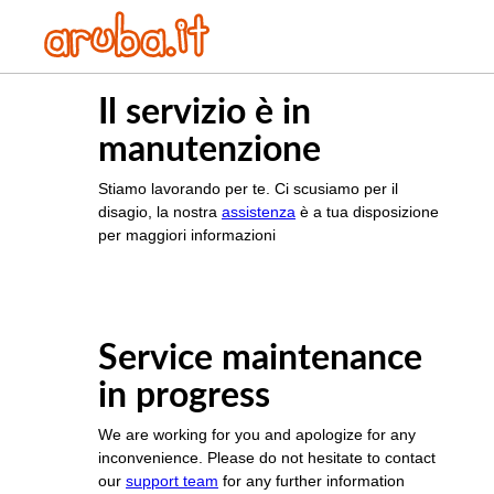
Il servizio è in
manutenzione
Stiamo lavorando per te. Ci scusiamo per il
disagio, la nostra
assistenza
è a tua disposizione
per maggiori informazioni
Service maintenance
in progress
We are working for you and apologize for any
inconvenience. Please do not hesitate to contact
our
support team
for any further information