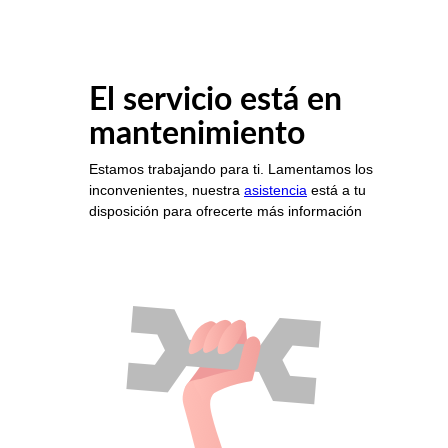
El servicio está en
mantenimiento
Estamos trabajando para ti. Lamentamos los
inconvenientes, nuestra
asistencia
está a tu
disposición para ofrecerte más información