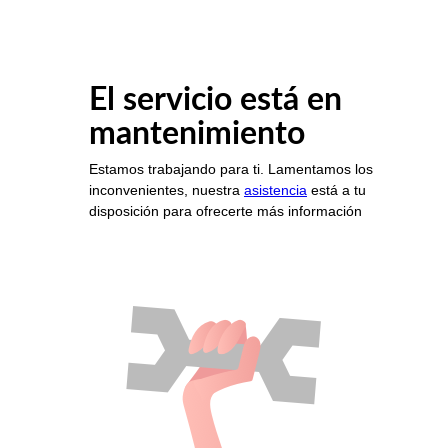
El servicio está en
mantenimiento
Estamos trabajando para ti. Lamentamos los
inconvenientes, nuestra
asistencia
está a tu
disposición para ofrecerte más información