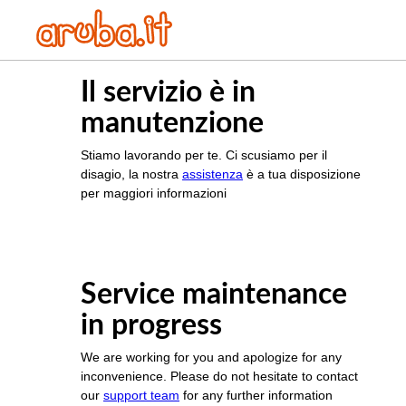
Il servizio è in
manutenzione
Stiamo lavorando per te. Ci scusiamo per il
disagio, la nostra
assistenza
è a tua disposizione
per maggiori informazioni
Service maintenance
in progress
We are working for you and apologize for any
inconvenience. Please do not hesitate to contact
our
support team
for any further information