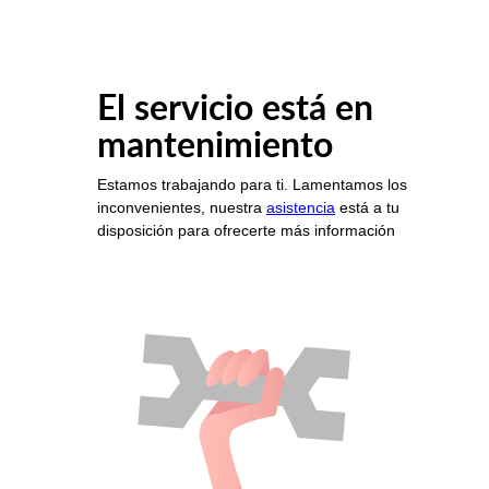
El servicio está en
mantenimiento
Estamos trabajando para ti. Lamentamos los
inconvenientes, nuestra
asistencia
está a tu
disposición para ofrecerte más información