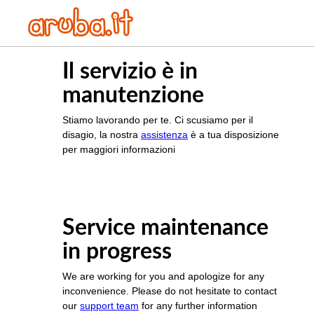
Il servizio è in
manutenzione
Stiamo lavorando per te. Ci scusiamo per il
disagio, la nostra
assistenza
è a tua disposizione
per maggiori informazioni
Service maintenance
in progress
We are working for you and apologize for any
inconvenience. Please do not hesitate to contact
our
support team
for any further information