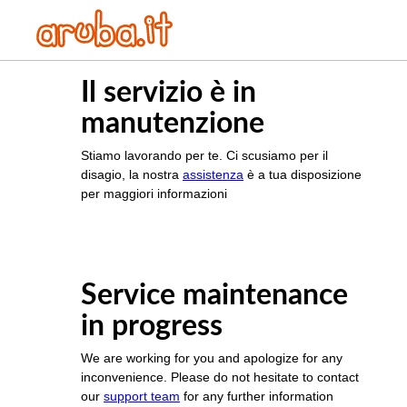
Il servizio è in
manutenzione
Stiamo lavorando per te. Ci scusiamo per il
disagio, la nostra
assistenza
è a tua disposizione
per maggiori informazioni
Service maintenance
in progress
We are working for you and apologize for any
inconvenience. Please do not hesitate to contact
our
support team
for any further information