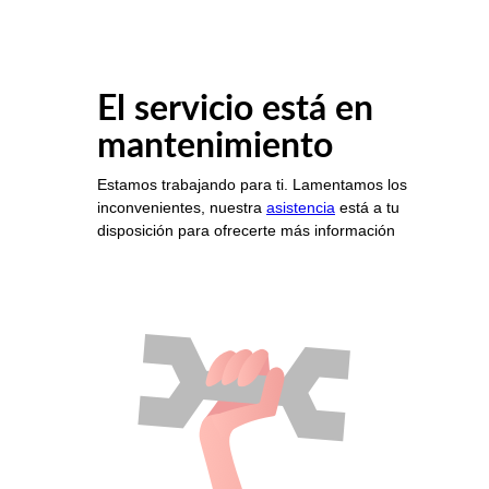
El servicio está en
mantenimiento
Estamos trabajando para ti. Lamentamos los
inconvenientes, nuestra
asistencia
está a tu
disposición para ofrecerte más información