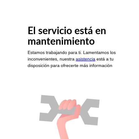
El servicio está en
mantenimiento
Estamos trabajando para ti. Lamentamos los
inconvenientes, nuestra
asistencia
está a tu
disposición para ofrecerte más información