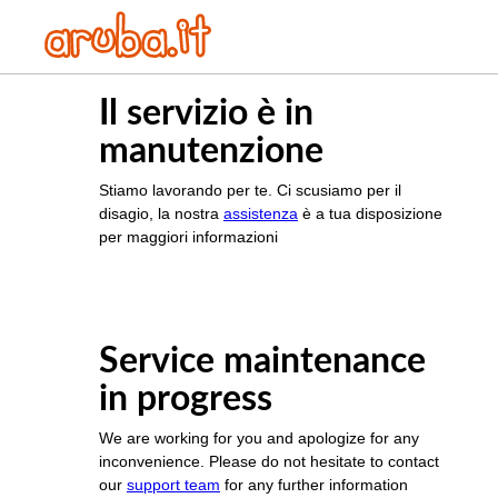
Il servizio è in
manutenzione
Stiamo lavorando per te. Ci scusiamo per il
disagio, la nostra
assistenza
è a tua disposizione
per maggiori informazioni
Service maintenance
in progress
We are working for you and apologize for any
inconvenience. Please do not hesitate to contact
our
support team
for any further information