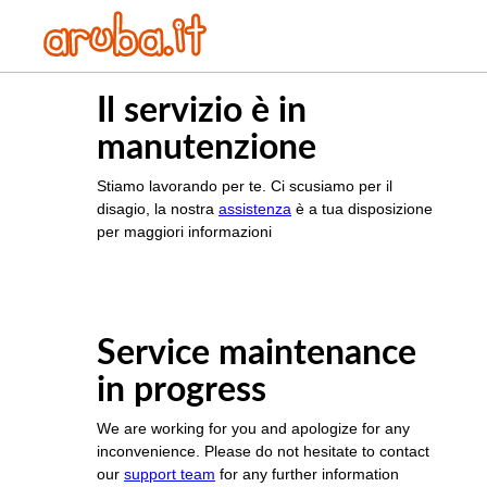
Il servizio è in
manutenzione
Stiamo lavorando per te. Ci scusiamo per il
disagio, la nostra
assistenza
è a tua disposizione
per maggiori informazioni
Service maintenance
in progress
We are working for you and apologize for any
inconvenience. Please do not hesitate to contact
our
support team
for any further information