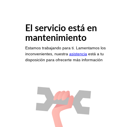
El servicio está en
mantenimiento
Estamos trabajando para ti. Lamentamos los
inconvenientes, nuestra
asistencia
está a tu
disposición para ofrecerte más información