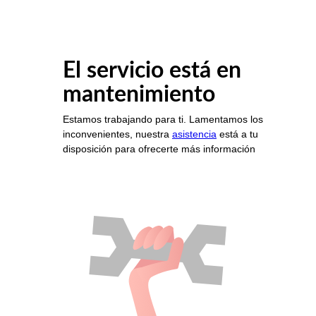
El servicio está en
mantenimiento
Estamos trabajando para ti. Lamentamos los
inconvenientes, nuestra
asistencia
está a tu
disposición para ofrecerte más información