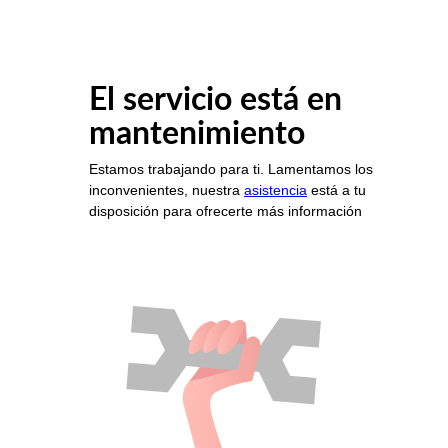
El servicio está en
mantenimiento
Estamos trabajando para ti. Lamentamos los
inconvenientes, nuestra
asistencia
está a tu
disposición para ofrecerte más información