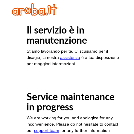
Il servizio è in
manutenzione
Stiamo lavorando per te. Ci scusiamo per il
disagio, la nostra
assistenza
è a tua disposizione
per maggiori informazioni
Service maintenance
in progress
We are working for you and apologize for any
inconvenience. Please do not hesitate to contact
our
support team
for any further information