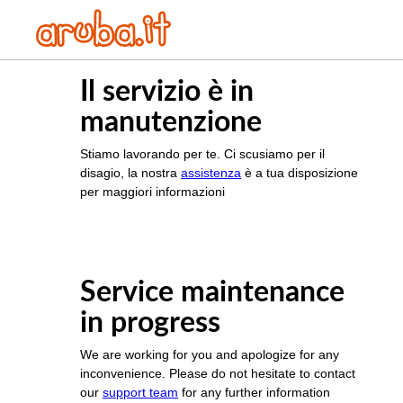
Il servizio è in
manutenzione
Stiamo lavorando per te. Ci scusiamo per il
disagio, la nostra
assistenza
è a tua disposizione
per maggiori informazioni
Service maintenance
in progress
We are working for you and apologize for any
inconvenience. Please do not hesitate to contact
our
support team
for any further information