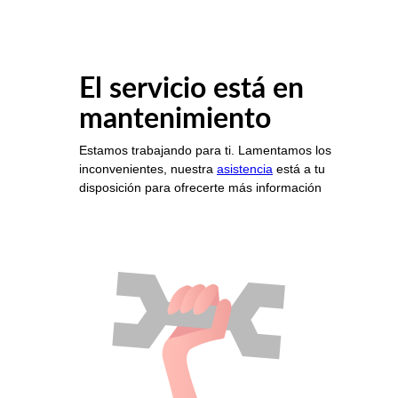
El servicio está en
mantenimiento
Estamos trabajando para ti. Lamentamos los
inconvenientes, nuestra
asistencia
está a tu
disposición para ofrecerte más información