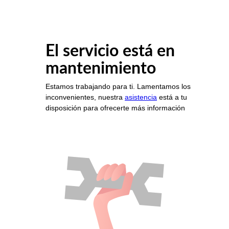
El servicio está en
mantenimiento
Estamos trabajando para ti. Lamentamos los
inconvenientes, nuestra
asistencia
está a tu
disposición para ofrecerte más información