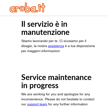
Il servizio è in
manutenzione
Stiamo lavorando per te. Ci scusiamo per il
disagio, la nostra
assistenza
è a tua disposizione
per maggiori informazioni
Service maintenance
in progress
We are working for you and apologize for any
inconvenience. Please do not hesitate to contact
our
support team
for any further information