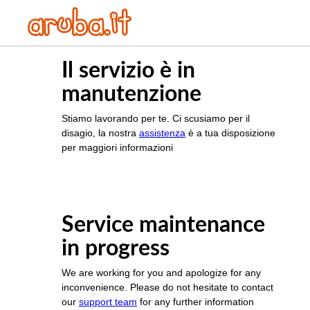
Il servizio è in
manutenzione
Stiamo lavorando per te. Ci scusiamo per il
disagio, la nostra
assistenza
è a tua disposizione
per maggiori informazioni
Service maintenance
in progress
We are working for you and apologize for any
inconvenience. Please do not hesitate to contact
our
support team
for any further information