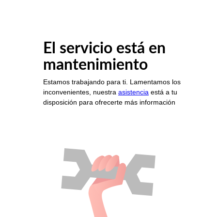
El servicio está en
mantenimiento
Estamos trabajando para ti. Lamentamos los
inconvenientes, nuestra
asistencia
está a tu
disposición para ofrecerte más información