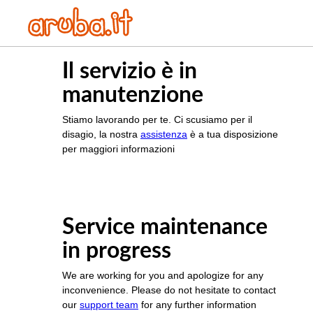
Il servizio è in
manutenzione
Stiamo lavorando per te. Ci scusiamo per il
disagio, la nostra
assistenza
è a tua disposizione
per maggiori informazioni
Service maintenance
in progress
We are working for you and apologize for any
inconvenience. Please do not hesitate to contact
our
support team
for any further information