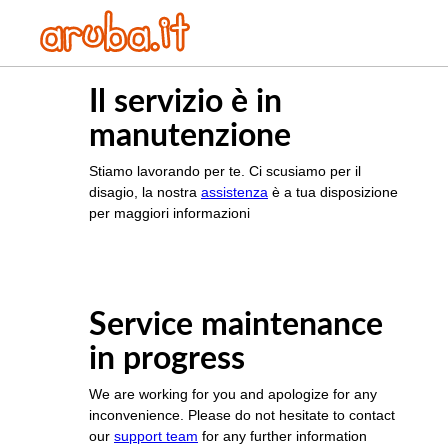
Il servizio è in
manutenzione
Stiamo lavorando per te. Ci scusiamo per il
disagio, la nostra
assistenza
è a tua disposizione
per maggiori informazioni
Service maintenance
in progress
We are working for you and apologize for any
inconvenience. Please do not hesitate to contact
our
support team
for any further information