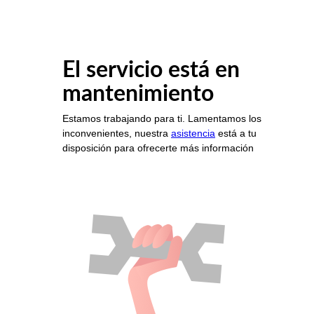
El servicio está en
mantenimiento
Estamos trabajando para ti. Lamentamos los
inconvenientes, nuestra
asistencia
está a tu
disposición para ofrecerte más información